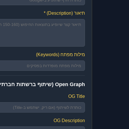
תיאור (Description) *
מילות מפתח (Keywords)
Open Graph (שיתוף ברשתות חברתיות)
OG Title
OG Description